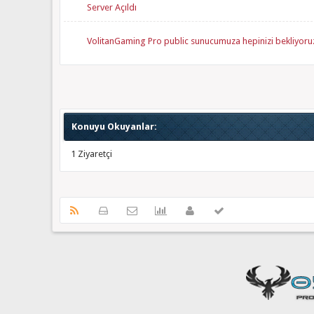
Server Açıldı
VolitanGaming Pro public sunucumuza hepinizi bekliyoru
Konuyu Okuyanlar:
1 Ziyaretçi