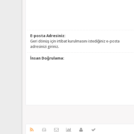
E-posta Adresiniz:
Geri dönüş için irtibat kurulmasını istediğiniz e-posta
adresinizi giriniz.
İnsan Doğrulama: