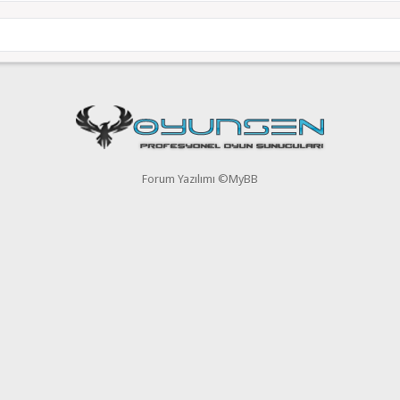
Forum Yazılımı ©MyBB