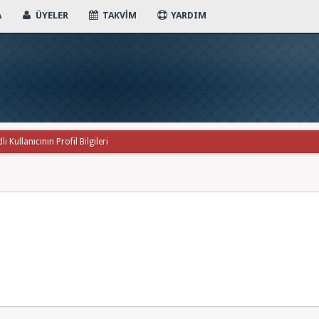
A
ÜYELER
TAKVIM
YARDIM
 Kullanıcının Profil Bilgileri