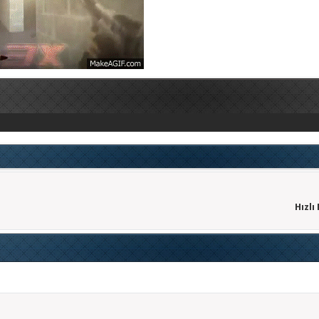
Hızlı