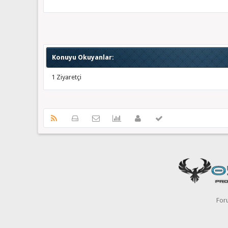
Konuyu Okuyanlar:
1 Ziyaretçi
For