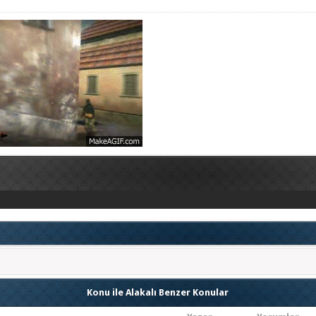
Konu ile Alakalı Benzer Konular