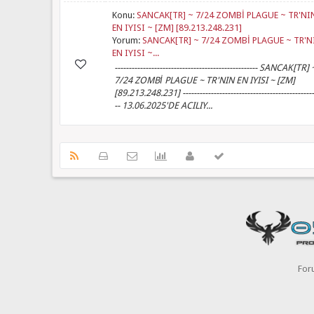
Konu:
SANCAK[TR] ~ 7/24 ZOMBİ PLAGUE ~ TR'NI
EN IYISI ~ [ZM] [89.213.248.231]
Yorum:
SANCAK[TR] ~ 7/24 ZOMBİ PLAGUE ~ TR'N
EN IYISI ~...
--------------------------------------------------- SANCAK[TR] 
7/24 ZOMBİ PLAGUE ~ TR'NIN EN IYISI ~ [ZM]
[89.213.248.231] -----------------------------------------------
-- 13.06.2025'DE ACILIY...
For