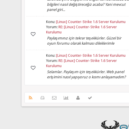
bilgileri nasıl değiştireceğiz acaba? Yani mevcut
panel giri...
Konu:
[Linux] Counter-Strike 1.6 Server Kurulumu
Yorum:
RE: [Linux] Counter-Strike 1.6 Server
Kurulumu
Paylaşımınız için tekrar teşekkürler. Güzel bir
oyun forumu olarak kalması dileklerimle
Konu:
[Linux] Counter-Strike 1.6 Server Kurulumu
Yorum:
RE: [Linux] Counter-Strike 1.6 Server
Kurulumu
Selamlar. Paylaşım için teşekkürler. Web panel
erişimini nasıl yapıyoruz o kısmı anlayamadım?