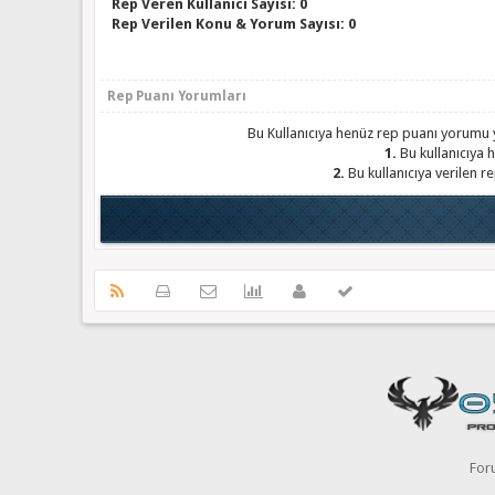
Rep Veren Kullanıcı Sayısı: 0
Rep Verilen Konu & Yorum Sayısı: 0
Rep Puanı Yorumları
Bu Kullanıcıya henüz rep puanı yorumu y
1.
Bu kullanıcıya h
2.
Bu kullanıcıya verilen r
For