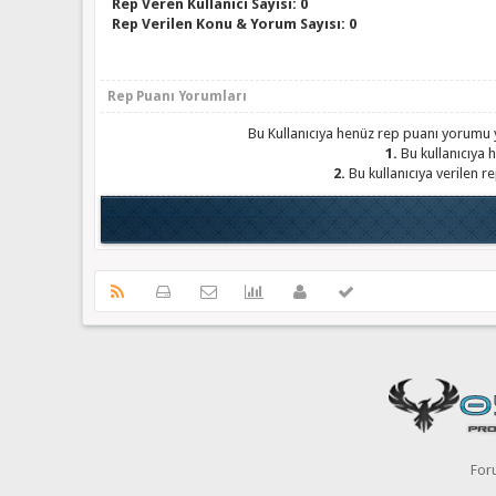
Rep Veren Kullanıcı Sayısı: 0
Rep Verilen Konu & Yorum Sayısı: 0
Rep Puanı Yorumları
Bu Kullanıcıya henüz rep puanı yorumu y
1.
Bu kullanıcıya h
2.
Bu kullanıcıya verilen r
For