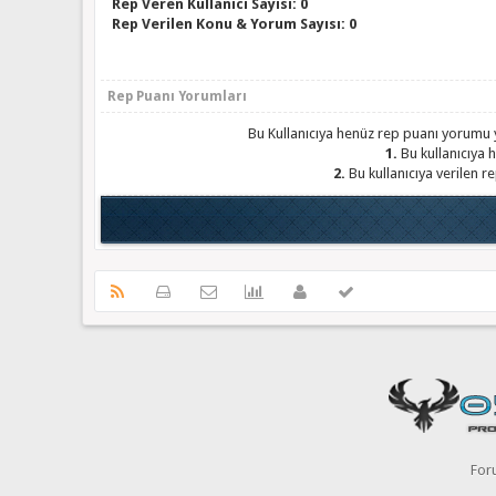
Rep Veren Kullanıcı Sayısı: 0
Rep Verilen Konu & Yorum Sayısı: 0
Rep Puanı Yorumları
Bu Kullanıcıya henüz rep puanı yorumu y
1.
Bu kullanıcıya h
2.
Bu kullanıcıya verilen r
For