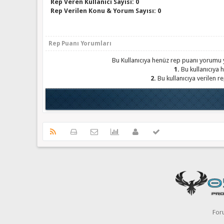
Rep Veren Kullanıcı Sayısı: 0
Rep Verilen Konu & Yorum Sayısı: 0
Rep Puanı Yorumları
Bu Kullanıcıya henüz rep puanı yorumu y
1.
Bu kullanıcıya h
2.
Bu kullanıcıya verilen r
For