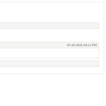
05-29-2020, 04:22 PM